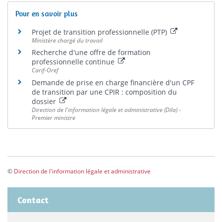
Pour en savoir plus
Projet de transition professionnelle (PTP)
Ministère chargé du travail
Recherche d'une offre de formation
professionnelle continue
Carif-Oref
Demande de prise en charge financière d'un CPF
de transition par une CPIR : composition du
dossier
Direction de l'information légale et administrative (Dila) -
Premier ministre
©
Direction de l'information légale et administrative
Contact