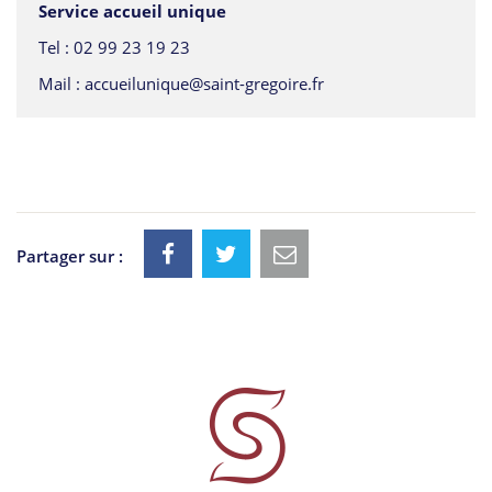
Service accueil unique
Tel :
02 99 23 19 23
Mail :
accueilunique@saint-gregoire.fr
Partager sur :
Informations
utiles