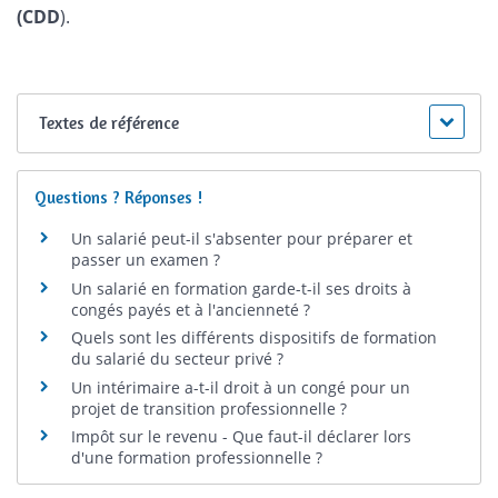
(CDD
).
Textes de référence
Questions ? Réponses !
Un salarié peut-il s'absenter pour préparer et
passer un examen ?
Un salarié en formation garde-t-il ses droits à
congés payés et à l'ancienneté ?
Quels sont les différents dispositifs de formation
du salarié du secteur privé ?
Un intérimaire a-t-il droit à un congé pour un
projet de transition professionnelle ?
Impôt sur le revenu - Que faut-il déclarer lors
d'une formation professionnelle ?