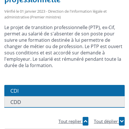
Vérifié le 01 janvier 2023 - Direction de l'information légale et
administrative (Premier ministre)
Le projet de transition professionnelle (PTP), ex-Cif,
permet au salarié de s'absenter de son poste pour
suivre une formation destinée à lui permettre de
changer de métier ou de profession. Le PTP est ouvert
sous conditions et est accordé sur demande à
l'employeur. Le salarié est rémunéré pendant toute la
durée de la formation.
CDI
CDD
Tout replier
Tout déplier