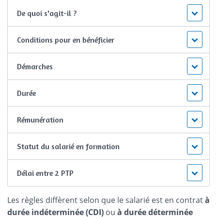
De quoi s'agit-il ?
Conditions pour en bénéficier
Démarches
Durée
Rémunération
Statut du salarié en formation
Délai entre 2 PTP
Les règles diffèrent selon que le salarié est en contrat
à
durée indéterminée (CDI)
ou
à durée déterminée