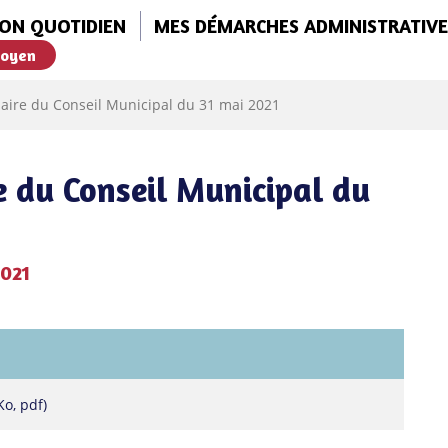
ON QUOTIDIEN
MES DÉMARCHES ADMINISTRATIVE
toyen
re du Conseil Municipal du 31 mai 2021
 du Conseil Municipal du
2021
Ko, pdf