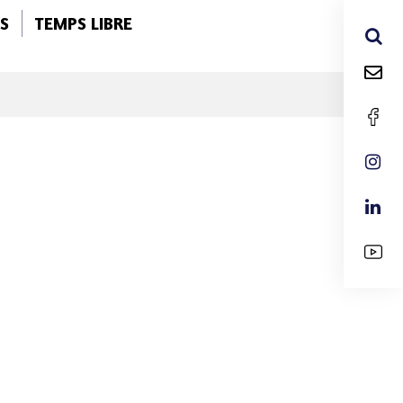
S
TEMPS LIBRE