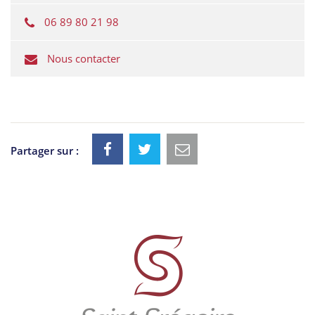
06 89 80 21 98
Nous contacter
Partager sur :
Informations
utiles