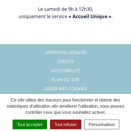
Le samedi de 9h à 12h30,
uniquement le service
« Accueil Unique »
.
MENTIONS LÉGALES
CRÉDITS
ACCESSIBILITÉ
PLAN DU SITE
GÉRER MES COOKIES
Ce site utilise des traceurs pour fonctionner et obtenir des
statistiques d'utilisation afin améliorer l'utilisation, vous pouvez
contrôler ceux que vous souhaitez activer.
Tout accepter
Tout refuser
Personnaliser