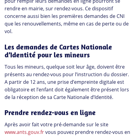
pour remplir leurs demandes en ligne pourront se
rendre en mairie, sur rendez-vous. Ce dispositif
concerne aussi bien les premières demandes de CNI
que les renouvellements, même en cas de perte ou de
vol.
Les demandes de Cartes Nationale
d’Identité pour les mineurs
Tous les mineurs, quelque soit leur âge, doivent être
présents au rendez-vous pour l’instruction du dossier.
A partir de 12 ans, une prise d’empreinte digitale est
obligatoire et l’enfant doit également être présent lors
de la réception de sa Carte Nationale d’Identité.
Prendre rendez-vous en ligne
Après avoir fait votre pré-demande sur le site
www.ants.gouv.fr
vous pouvez prendre rendez-vous en