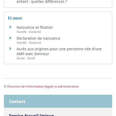
enfant : quelles différences ?
Et aussi
Naissance et filiation
Famille - Scolarité
Déclaration de naissance
Famille - Scolarité
Accès aux origines pour une personne née d'une
AMP avec donneur
Social - Santé
©
Direction de l'information légale et administrative
Contact
Service Accueil Unique