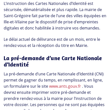
L’instruction des Cartes Nationales d’Identité est
sécurisée, dématérialisée et plus rapide. La mairie de
Saint-Grégoire fait partie de l’une des villes équipées en
Ille-et-Vilaine par le dispositif de prise d’empreintes
digitales et donc habilitée à instruire vos demandes.
Le délai actuel de délivrance est de un mois, entre le
rendez-vous et la réception du titre en Mairie.
La pré-demande d’une Carte Nationale
d’Identité
La pré-demande d’une Carte Nationale d’Identité (CNI)
permet de gagner du temps, en remplissant, en ligne,
un formulaire sur le site
www.ants.gouv.fr
. Vous
devrez ensuite imprimer votre pré-demande et
prendre rendez-vous à la mairie pour l’instruction de
votre dossier. Les personnes qui ne sont pas équipées