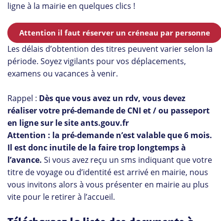
ligne à la mairie en quelques clics !
Attention il faut réserver un créneau par personne
Les délais d’obtention des titres peuvent varier selon la
période. Soyez vigilants pour vos déplacements,
examens ou vacances à venir.
Rappel :
Dès que vous avez un rdv, vous devez
réaliser votre pré-demande de CNI et / ou passeport
en ligne sur le site ants.gouv.fr
Attention : la pré-demande n’est valable que 6 mois.
Il est donc inutile de la faire trop longtemps à
l’avance.
Si vous avez reçu un sms indiquant que votre
titre de voyage ou d’identité est arrivé en mairie, nous
vous invitons alors à vous présenter en mairie au plus
vite pour le retirer à l’accueil.