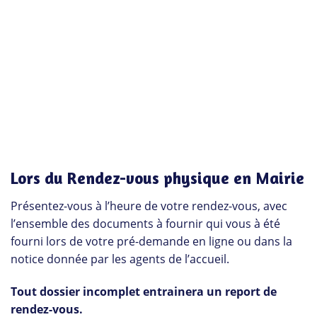
Lors du Rendez-vous physique en Mairie
Présentez-vous à l’heure de votre rendez-vous, avec
l’ensemble des documents à fournir qui vous à été
fourni lors de votre pré-demande en ligne ou dans la
notice donnée par les agents de l’accueil.
Tout dossier incomplet entrainera un report de
rendez-vous.