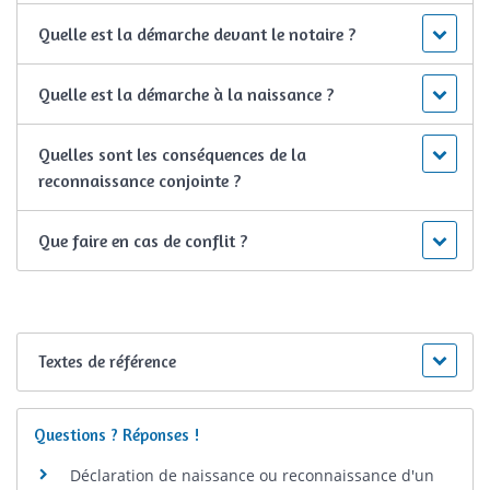
Quelle est la démarche devant le notaire ?
Quelle est la démarche à la naissance ?
Quelles sont les conséquences de la
reconnaissance conjointe ?
Que faire en cas de conflit ?
Textes de référence
Questions ? Réponses !
Déclaration de naissance ou reconnaissance d'un