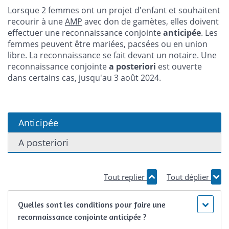
Lorsque 2 femmes ont un projet d'enfant et souhaitent
recourir à une
AMP
avec don de gamètes, elles doivent
effectuer une reconnaissance conjointe
anticipée
. Les
femmes peuvent être mariées, pacsées ou en union
libre. La reconnaissance se fait devant un notaire. Une
reconnaissance conjointe
a posteriori
est ouverte
dans certains cas, jusqu'au 3 août 2024.
Anticipée
A posteriori
Tout replier
Tout déplier
Quelles sont les conditions pour faire une
reconnaissance conjointe anticipée ?