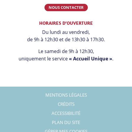
NOUS CONTACTER
HORAIRES D’OUVERTURE
Du lundi au vendredi,
de 9h à 12h30 et de 13h30 à 17h30.
Le samedi de 9h à 12h30,
uniquement le service
« Accueil Unique »
.
MENTIONS LÉGALES
CRÉDITS
ACCESSIBILITÉ
PLAN DU SITE
GÉRER MES COOKIES