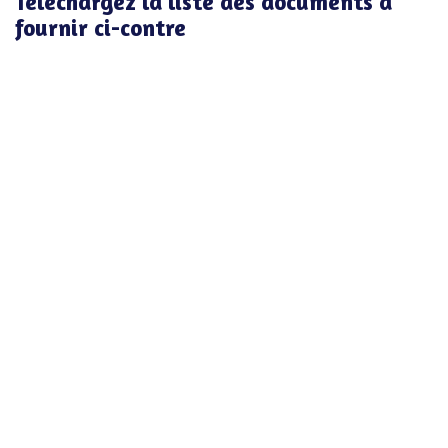
Téléchargez la liste des documents à
fournir ci-contre