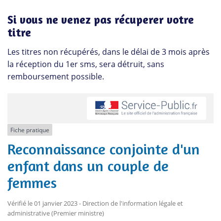
Si vous ne venez pas récuperer votre
titre
Les titres non récupérés, dans le délai de 3 mois après
la réception du 1er sms, sera détruit, sans
remboursement possible.
Fiche pratique
Reconnaissance conjointe d'un
enfant dans un couple de
femmes
Vérifié le 01 janvier 2023 - Direction de l'information légale et
administrative (Premier ministre)