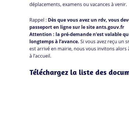
déplacements, examens ou vacances à venir.
Rappel :
Dès que vous avez un rdv, vous deve
passeport en ligne sur le site ants.gouv.fr
Attention : la pré-demande n’est valable que 
longtemps à l’avance.
Si vous avez reçu un s
est arrivé en mairie, nous vous invitons alors 
à l’accueil.
Téléchargez la liste des docum