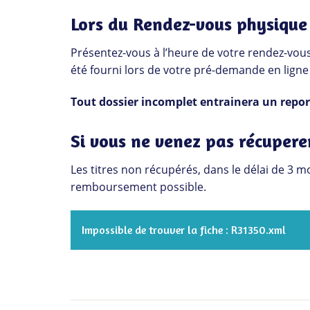
Lors du Rendez-vous physique
Présentez-vous à l’heure de votre rendez-vou
été fourni lors de votre pré-demande en ligne 
Tout dossier incomplet entrainera un repor
Si vous ne venez pas récuperer
Les titres non récupérés, dans le délai de 3 m
remboursement possible.
Impossible de trouver la fiche : R31350.xml