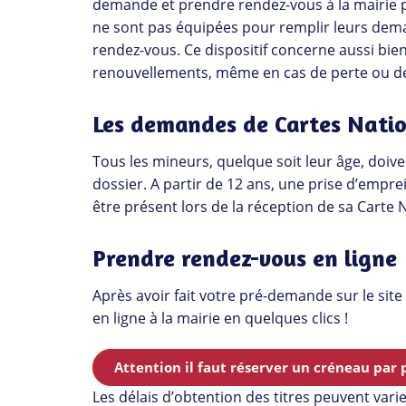
demande et prendre rendez-vous à la mairie po
ne sont pas équipées pour remplir leurs dema
rendez-vous. Ce dispositif concerne aussi bi
renouvellements, même en cas de perte ou de
Les demandes de Cartes Natio
Tous les mineurs, quelque soit leur âge, doiv
dossier. A partir de 12 ans, une prise d’emprei
être présent lors de la réception de sa Carte N
Prendre rendez-vous en ligne
Après avoir fait votre pré-demande sur le site
en ligne à la mairie en quelques clics !
Attention il faut réserver un créneau par
Les délais d’obtention des titres peuvent varie