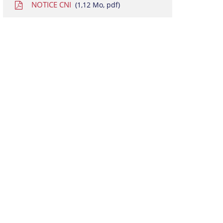
NOTICE CNI
1,12
Mo
, pdf