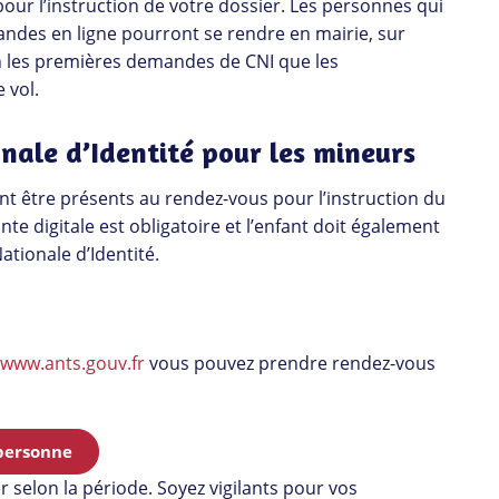
ur l’instruction de votre dossier. Les personnes qui
ndes en ligne pourront se rendre en mairie, sur
en les premières demandes de CNI que les
 vol.
nale d’Identité pour les mineurs
ent être présents au rendez-vous pour l’instruction du
nte digitale est obligatoire et l’enfant doit également
ationale d’Identité.
www.ants.gouv.fr
vous pouvez prendre rendez-vous
 personne
r selon la période. Soyez vigilants pour vos