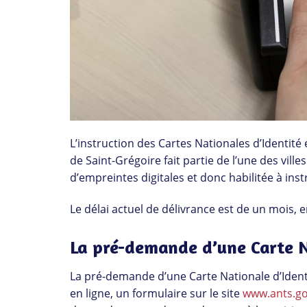
L’instruction des Cartes Nationales d’Identité 
de Saint-Grégoire fait partie de l’une des villes
d’empreintes digitales et donc habilitée à in
Le délai actuel de délivrance est de un mois, e
La pré-demande d’une Carte N
La pré-demande d’une Carte Nationale d’Ident
en ligne, un formulaire sur le site
www.ants.go