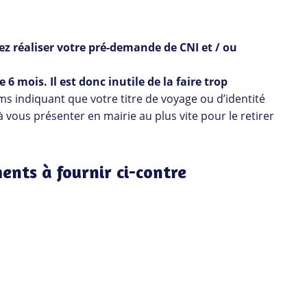
z réaliser votre pré-demande de CNI et / ou
6 mois. Il est donc inutile de la faire trop
ms indiquant que votre titre de voyage ou d’identité
à vous présenter en mairie au plus vite pour le retirer
ents à fournir ci-contre