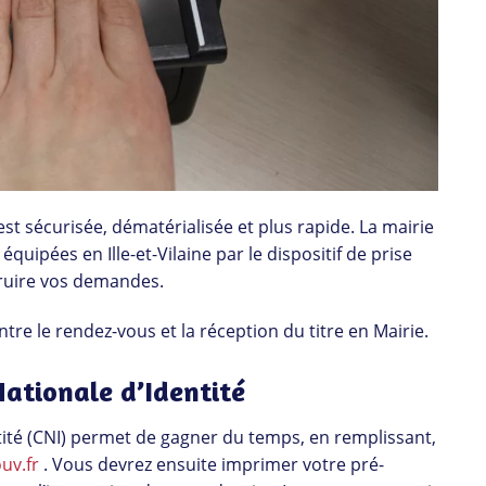
est sécurisée, dématérialisée et plus rapide. La mairie
 équipées en Ille-et-Vilaine par le dispositif de prise
struire vos demandes.
ntre le rendez-vous et la réception du titre en Mairie.
ationale d’Identité
ité (CNI) permet de gagner du temps, en remplissant,
uv.fr
. Vous devrez ensuite imprimer votre pré-