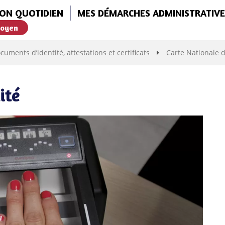
ON QUOTIDIEN
MES DÉMARCHES ADMINISTRATIVE
toyen
cuments d’identité, attestations et certificats
Carte Nationale d
ité