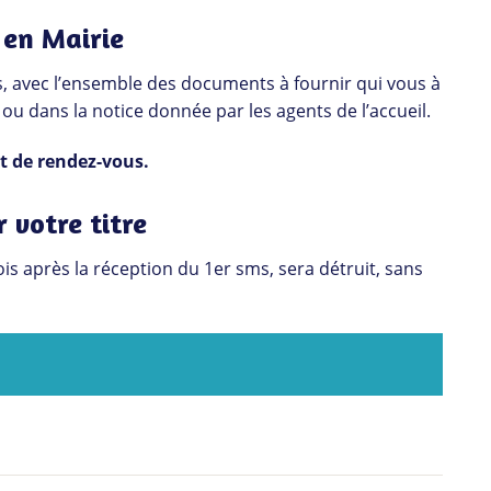
 en Mairie
s, avec l’ensemble des documents à fournir qui vous à
ou dans la notice donnée par les agents de l’accueil.
t de rendez-vous.
 votre titre
ois après la réception du 1er sms, sera détruit, sans