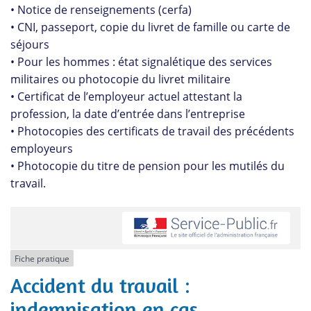
• Notice de renseignements (cerfa)
• CNI, passeport, copie du livret de famille ou carte de
séjours
• Pour les hommes : état signalétique des services
militaires ou photocopie du livret militaire
• Certificat de l’employeur actuel attestant la
profession, la date d’entrée dans l’entreprise
• Photocopies des certificats de travail des précédents
employeurs
• Photocopie du titre de pension pour les mutilés du
travail.
Fiche pratique
Accident du travail :
indemnisation en cas