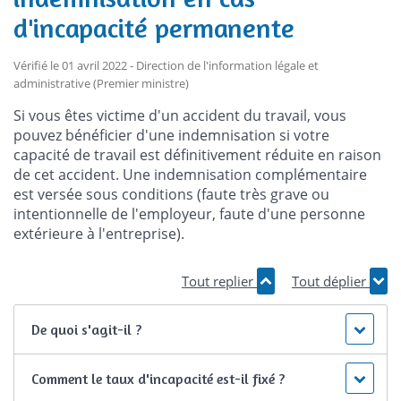
d'incapacité permanente
Vérifié le 01 avril 2022 - Direction de l'information légale et
administrative (Premier ministre)
Si vous êtes victime d'un accident du travail, vous
pouvez bénéficier d'une indemnisation si votre
capacité de travail est définitivement réduite en raison
de cet accident. Une indemnisation complémentaire
est versée sous conditions (faute très grave ou
intentionnelle de l'employeur, faute d'une personne
extérieure à l'entreprise).
Tout replier
Tout déplier
De quoi s'agit-il ?
Comment le taux d'incapacité est-il fixé ?