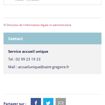
©
Direction de l'information légale et administrative
Contact
Service accueil unique
Tel :
02 99 23 19 23
Mail :
accueilunique@saint-gregoire.fr
Partager sur :