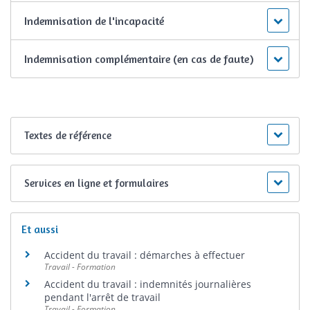
Indemnisation de l'incapacité
Indemnisation complémentaire (en cas de faute)
Textes de référence
Services en ligne et formulaires
Et aussi
Accident du travail : démarches à effectuer
Travail - Formation
Accident du travail : indemnités journalières
pendant l'arrêt de travail
Travail - Formation