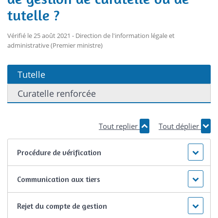
tutelle ?
Vérifié le 25 août 2021 - Direction de l'information légale et
administrative (Premier ministre)
Tutelle
Curatelle renforcée
Tout replier
Tout déplier
Procédure de vérification
Communication aux tiers
Rejet du compte de gestion