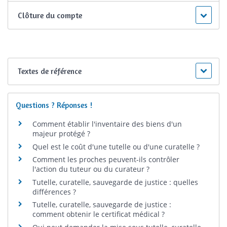
Clôture du compte
Textes de référence
Questions ? Réponses !
Comment établir l'inventaire des biens d'un
majeur protégé ?
Quel est le coût d'une tutelle ou d'une curatelle ?
Comment les proches peuvent-ils contrôler
l'action du tuteur ou du curateur ?
Tutelle, curatelle, sauvegarde de justice : quelles
différences ?
Tutelle, curatelle, sauvegarde de justice :
comment obtenir le certificat médical ?