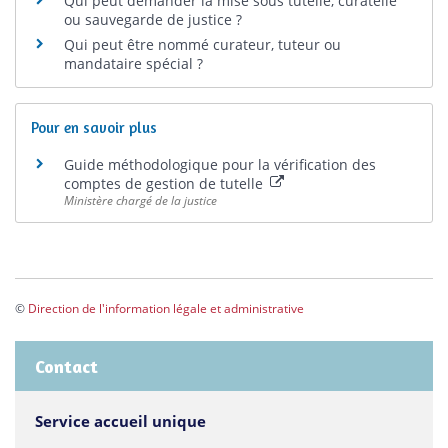
Qui peut demander la mise sous tutelle, curatelle
ou sauvegarde de justice ?
Qui peut être nommé curateur, tuteur ou
mandataire spécial ?
Pour en savoir plus
Guide méthodologique pour la vérification des
comptes de gestion de tutelle
Ministère chargé de la justice
©
Direction de l'information légale et administrative
Contact
Service accueil unique