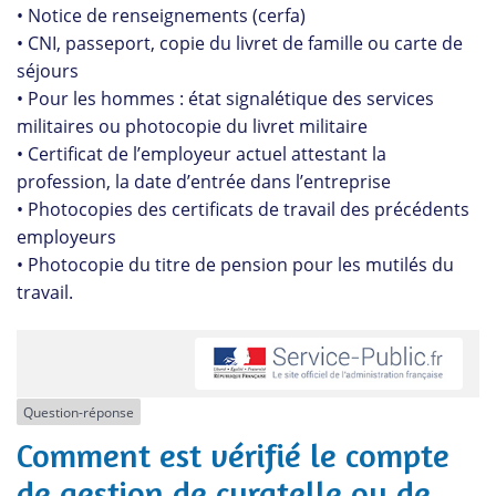
• Notice de renseignements (cerfa)
• CNI, passeport, copie du livret de famille ou carte de
séjours
• Pour les hommes : état signalétique des services
militaires ou photocopie du livret militaire
• Certificat de l’employeur actuel attestant la
profession, la date d’entrée dans l’entreprise
• Photocopies des certificats de travail des précédents
employeurs
• Photocopie du titre de pension pour les mutilés du
travail.
Question-réponse
Comment est vérifié le compte
de gestion de curatelle ou de