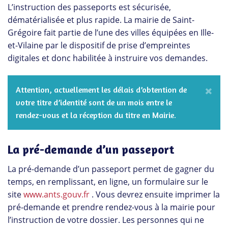
L’instruction des passeports est sécurisée,
dématérialisée et plus rapide. La mairie de Saint-
Grégoire fait partie de l’une des villes équipées en Ille-
et-Vilaine par le dispositif de prise d’empreintes
digitales et donc habilitée à instruire vos demandes.
×
Attention, actuellement les délais d’obtention de
votre titre d’identité sont de un mois entre le
rendez-vous et la réception du titre en Mairie.
La pré-demande d’un passeport
La pré-demande d’un passeport permet de gagner du
temps, en remplissant, en ligne, un formulaire sur le
site
www.ants.gouv.fr
. Vous devrez ensuite imprimer la
pré-demande et prendre rendez-vous à la mairie pour
l’instruction de votre dossier. Les personnes qui ne