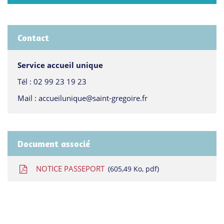
Contact
Service accueil unique
Tél :
02 99 23 19 23
Mail :
accueilunique@saint-gregoire.fr
Document associé
NOTICE PASSEPORT
605,49
Ko
, pdf