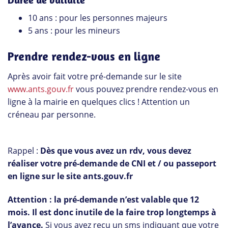
10 ans : pour les personnes majeurs
5 ans : pour les mineurs
Prendre rendez-vous en ligne
Après avoir fait votre pré-demande sur le site
www.ants.gouv.fr
vous pouvez prendre rendez-vous en
ligne à la mairie en quelques clics ! Attention un
créneau par personne.
Rappel :
Dès que vous avez un rdv, vous devez
réaliser votre pré-demande de CNI et / ou passeport
en ligne sur le site ants.gouv.fr
Attention : la pré-demande n’est valable que 12
mois. Il est donc inutile de la faire trop longtemps à
l’avance.
Si vous avez reçu un sms indiquant que votre