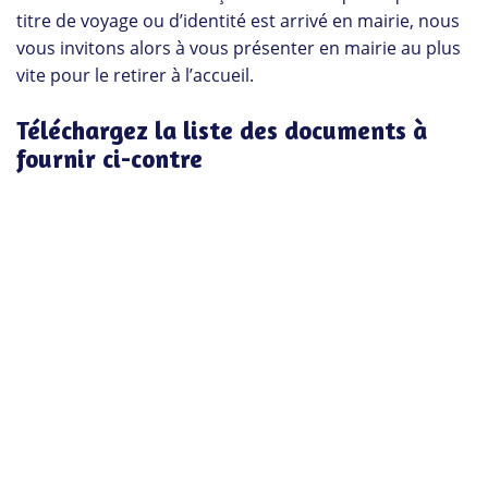
titre de voyage ou d’identité est arrivé en mairie, nous
vous invitons alors à vous présenter en mairie au plus
vite pour le retirer à l’accueil.
Téléchargez la liste des documents à
fournir ci-contre