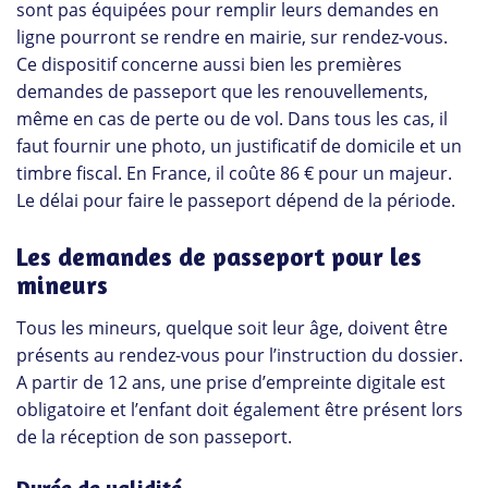
sont pas équipées pour remplir leurs demandes en
ligne pourront se rendre en mairie, sur rendez-vous.
Ce dispositif concerne aussi bien les premières
demandes de passeport que les renouvellements,
même en cas de perte ou de vol. Dans tous les cas, il
faut fournir une photo, un justificatif de domicile et un
timbre fiscal. En France, il coûte
86 €
pour un majeur.
Le délai pour faire le passeport dépend de la période.
Les demandes de passeport pour les
mineurs
Tous les mineurs, quelque soit leur âge, doivent être
présents au rendez-vous pour l’instruction du dossier.
A partir de 12 ans, une prise d’empreinte digitale est
obligatoire et l’enfant doit également être présent lors
de la réception de son passeport.
Durée de validité