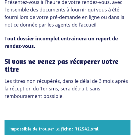
Présentez-vous à l’heure de votre rendez-vous, avec
l’ensemble des documents à fournir qui vous à été
fourni lors de votre pré-demande en ligne ou dans la
notice donnée par les agents de l’accueil.
Tout dossier incomplet entrainera un report de
rendez-vous.
Si vous ne venez pas récuperer votre
titre
Les titres non récupérés, dans le délai de 3 mois après
la réception du 1er sms, sera détruit, sans
remboursement possible.
Impossible de trouver la fiche : R12542.xml