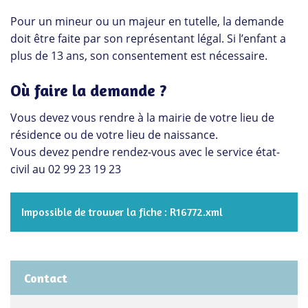
Pour un mineur ou un majeur en tutelle, la demande
doit être faite par son représentant légal. Si l’enfant a
plus de 13 ans, son consentement est nécessaire.
Où faire la demande ?
Vous devez vous rendre à la mairie de votre lieu de
résidence ou de votre lieu de naissance.
Vous devez pendre rendez-vous avec le service état-
civil au 02 99 23 19 23
Impossible de trouver la fiche : R16772.xml
Contact