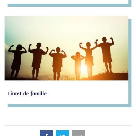
Livret de famille