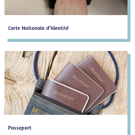
Carte Nationale d’Identité
Passeport