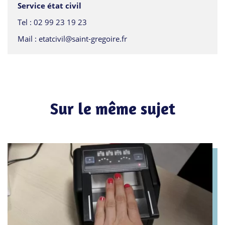
Service état civil
Tel :
02 99 23 19 23
Mail :
etatcivil@saint-gregoire.fr
Sur le même sujet