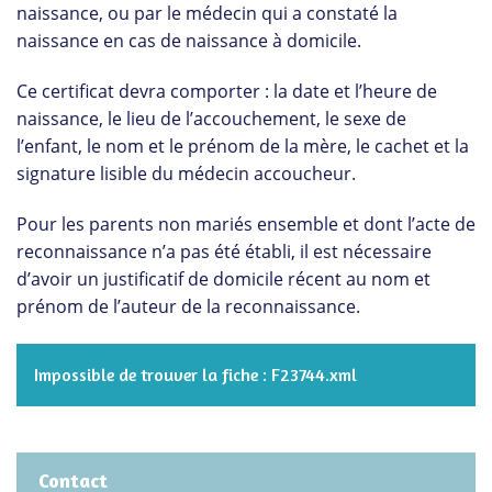
naissance, ou par le médecin qui a constaté la
naissance en cas de naissance à domicile.
Ce certificat devra comporter : la date et l’heure de
naissance, le lieu de l’accouchement, le sexe de
l’enfant, le nom et le prénom de la mère, le cachet et la
signature lisible du médecin accoucheur.
Pour les parents non mariés ensemble et dont l’acte de
reconnaissance n’a pas été établi, il est nécessaire
d’avoir un justificatif de domicile récent au nom et
prénom de l’auteur de la reconnaissance.
Impossible de trouver la fiche : F23744.xml
Contact