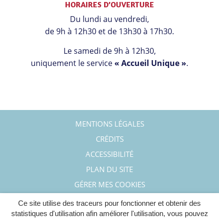
HORAIRES D’OUVERTURE
Du lundi au vendredi,
de 9h à 12h30 et de 13h30 à 17h30.
Le samedi de 9h à 12h30,
uniquement le service
« Accueil Unique »
.
MENTIONS LÉGALES
CRÉDITS
ACCESSIBILITÉ
PLAN DU SITE
GÉRER MES COOKIES
Ce site utilise des traceurs pour fonctionner et obtenir des
statistiques d'utilisation afin améliorer l'utilisation, vous pouvez