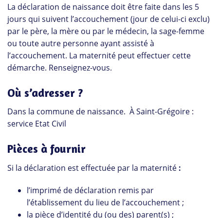
La déclaration de naissance doit être faite dans les 5
jours qui suivent l’accouchement (jour de celui-ci exclu)
par le père, la mère ou par le médecin, la sage-femme
ou toute autre personne ayant assisté à
l’accouchement. La maternité peut effectuer cette
démarche. Renseignez-vous.
Où s’adresser ?
Dans la commune de naissance. À Saint-Grégoire :
service Etat Civil
Pièces à fournir
Si la déclaration est effectuée par la maternité
:
l’imprimé de déclaration remis par
l’établissement du lieu de l’accouchement ;
la pièce d’identité du (ou des) parent(s) ;