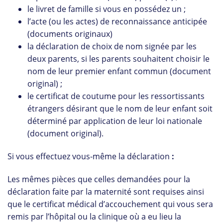
le livret de famille si vous en possédez un ;
l’acte (ou les actes) de reconnaissance anticipée
(documents originaux)
la déclaration de choix de nom signée par les
deux parents, si les parents souhaitent choisir le
nom de leur premier enfant commun (document
original) ;
le certificat de coutume pour les ressortissants
étrangers désirant que le nom de leur enfant soit
déterminé par application de leur loi nationale
(document original).
Si vous effectuez vous-même la déclaration
:
Les mêmes pièces que celles demandées pour la
déclaration faite par la maternité sont requises ainsi
que le certificat médical d’accouchement qui vous sera
remis par l’hôpital ou la clinique où a eu lieu la