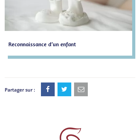
Reconnaissance d’un enfant
Partager sur :
Informations