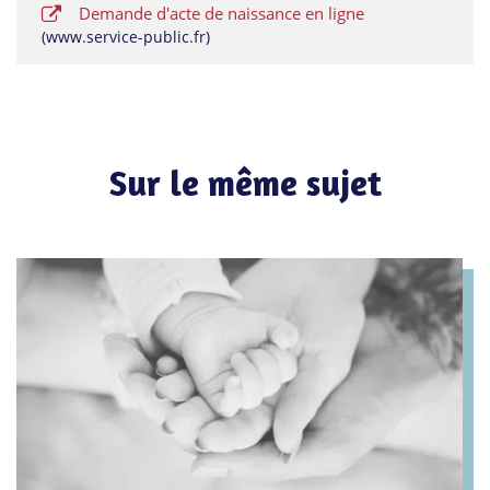
Demande d'acte de naissance en ligne
www.service-public.fr
Sur le même sujet