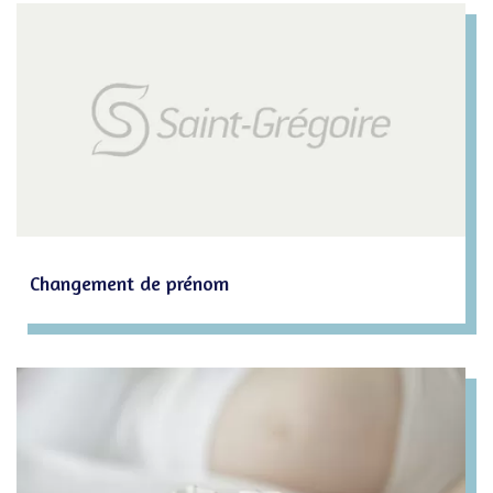
Changement de prénom