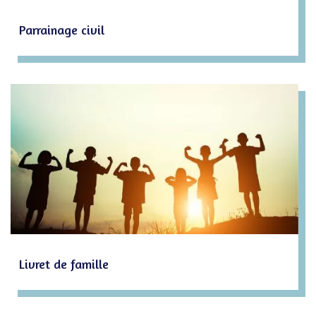
Parrainage civil
Livret de famille