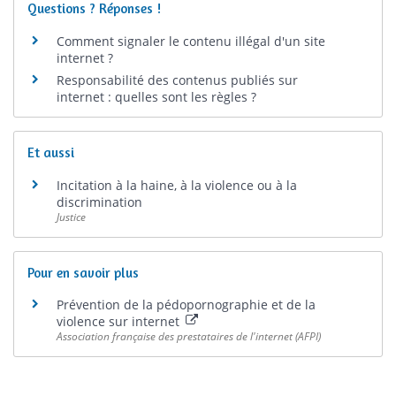
Questions ? Réponses !
Comment signaler le contenu illégal d'un site
internet ?
Responsabilité des contenus publiés sur
internet : quelles sont les règles ?
Et aussi
Incitation à la haine, à la violence ou à la
discrimination
Justice
Pour en savoir plus
Prévention de la pédopornographie et de la
violence sur internet
Association française des prestataires de l'internet (AFPI)