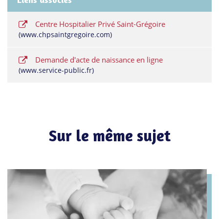
Centre Hospitalier Privé Saint-Grégoire
www.chpsaintgregoire.com
Demande d'acte de naissance en ligne
www.service-public.fr
Sur le même sujet