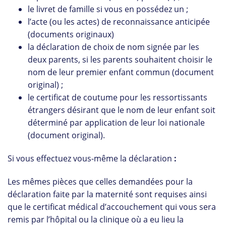
le livret de famille si vous en possédez un ;
l’acte (ou les actes) de reconnaissance anticipée
(documents originaux)
la déclaration de choix de nom signée par les
deux parents, si les parents souhaitent choisir le
nom de leur premier enfant commun (document
original) ;
le certificat de coutume pour les ressortissants
étrangers désirant que le nom de leur enfant soit
déterminé par application de leur loi nationale
(document original).
Si vous effectuez vous-même la déclaration
:
Les mêmes pièces que celles demandées pour la
déclaration faite par la maternité sont requises ainsi
que le certificat médical d’accouchement qui vous sera
remis par l’hôpital ou la clinique où a eu lieu la