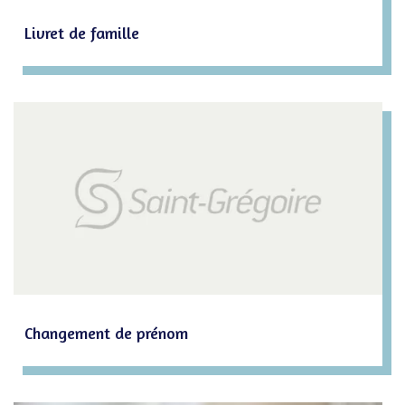
Livret de famille
Changement de prénom