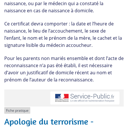
naissance, ou par le médecin qui a constaté la
naissance en cas de naissance à domicile.
Ce certificat devra comporter : la date et l’heure de
naissance, le lieu de l’accouchement, le sexe de
l’enfant, le nom et le prénom de la mère, le cachet et la
signature lisible du médecin accoucheur.
Pour les parents non mariés ensemble et dont l’acte de
reconnaissance n’a pas été établi, il est nécessaire
d’avoir un justificatif de domicile récent au nom et
prénom de l’auteur de la reconnaissance.
Fiche pratique
Apologie du terrorisme -