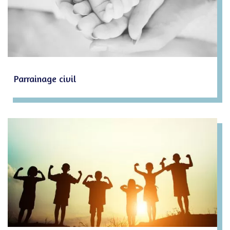
Parrainage civil