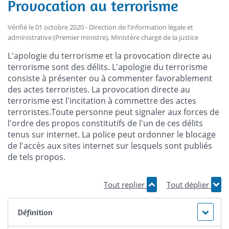
Provocation au terrorisme
Vérifié le 01 octobre 2020 - Direction de l'information légale et
administrative (Premier ministre), Ministère chargé de la justice
L'apologie du terrorisme et la provocation directe au
terrorisme sont des délits. L'apologie du terrorisme
consiste à présenter ou à commenter favorablement
des actes terroristes. La provocation directe au
terrorisme est l'incitation à commettre des actes
terroristes.Toute personne peut signaler aux forces de
l'ordre des propos constitutifs de l'un de ces délits
tenus sur internet. La police peut ordonner le blocage
de l'accès aux sites internet sur lesquels sont publiés
de tels propos.
Tout replier
Tout déplier
Définition