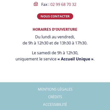
Fax :
02 99 68 70 32
NOUS CONTACTER
HORAIRES D’OUVERTURE
Du lundi au vendredi,
de 9h à 12h30 et de 13h30 à 17h30.
Le samedi de 9h à 12h30,
uniquement le service
« Accueil Unique »
.
MENTIONS LÉGALES
CRÉDITS
ACCESSIBILITÉ