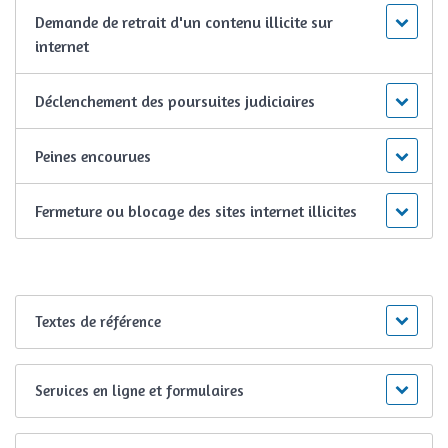
Demande de retrait d'un contenu illicite sur
internet
Déclenchement des poursuites judiciaires
Peines encourues
Fermeture ou blocage des sites internet illicites
Textes de référence
Services en ligne et formulaires