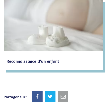
Reconnaissance d’un enfant
Partager sur :