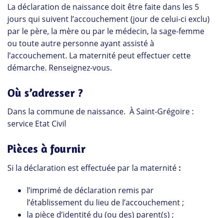
La déclaration de naissance doit être faite dans les 5
jours qui suivent l’accouchement (jour de celui-ci exclu)
par le père, la mère ou par le médecin, la sage-femme
ou toute autre personne ayant assisté à
l’accouchement. La maternité peut effectuer cette
démarche. Renseignez-vous.
Où s’adresser ?
Dans la commune de naissance. À Saint-Grégoire :
service Etat Civil
Pièces à fournir
Si la déclaration est effectuée par la maternité
:
l’imprimé de déclaration remis par
l’établissement du lieu de l’accouchement ;
la pièce d’identité du (ou des) parent(s) ;