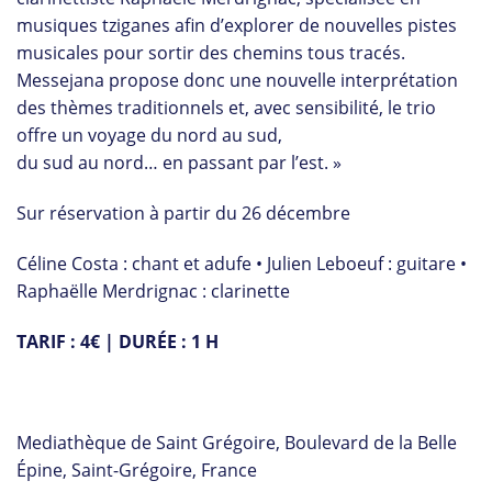
musiques tziganes afin d’explorer de nouvelles pistes
musicales pour sortir des chemins tous tracés.
Messejana propose donc une nouvelle interprétation
des thèmes traditionnels et, avec sensibilité, le trio
offre un voyage du nord au sud,
du sud au nord… en passant par l’est. »
Sur réservation à partir du 26 décembre
Céline Costa : chant et adufe • Julien Leboeuf : guitare •
Raphaëlle Merdrignac : clarinette
TARIF : 4€ | DURÉE : 1 H
Mediathèque de Saint Grégoire, Boulevard de la Belle
Épine, Saint-Grégoire, France