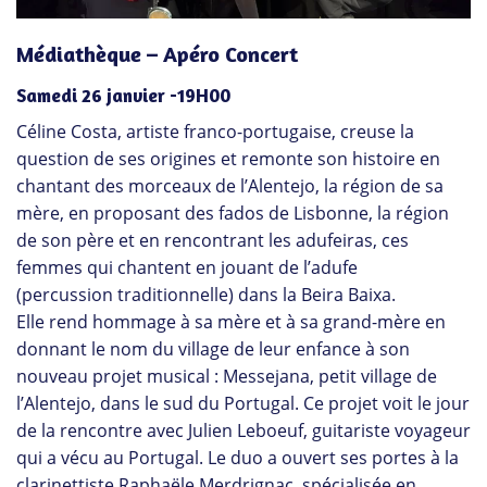
Médiathèque – Apéro Concert
Samedi 26 janvier -19H00
Céline Costa, artiste franco-portugaise, creuse la
question de ses origines et remonte son histoire en
chantant des morceaux de l’Alentejo, la région de sa
mère, en proposant des fados de Lisbonne, la région
de son père et en rencontrant les adufeiras, ces
femmes qui chantent en jouant de l’adufe
(percussion traditionnelle) dans la Beira Baixa.
Elle rend hommage à sa mère et à sa grand-mère en
donnant le nom du village de leur enfance à son
nouveau projet musical : Messejana, petit village de
l’Alentejo, dans le sud du Portugal. Ce projet voit le jour
de la rencontre avec Julien Leboeuf, guitariste voyageur
qui a vécu au Portugal. Le duo a ouvert ses portes à la
clarinettiste Raphaële Merdrignac, spécialisée en