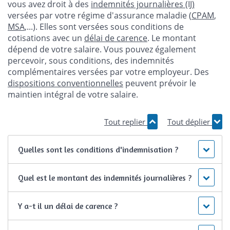
vous avez droit à des
indemnités journalières (IJ)
versées par votre régime d'assurance maladie (
CPAM
,
MSA
,...). Elles sont versées sous conditions de
cotisations avec un
délai de carence
. Le montant
dépend de votre salaire. Vous pouvez également
percevoir, sous conditions, des indemnités
complémentaires versées par votre employeur. Des
dispositions conventionnelles
peuvent prévoir le
maintien intégral de votre salaire.
Tout replier
Tout déplier
Quelles sont les conditions d'indemnisation ?
Quel est le montant des indemnités journalières ?
Y a-t il un délai de carence ?