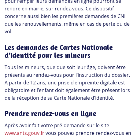
pour remplir leurs demandes en ligne pourront se
rendre en mairie, sur rendez-vous. Ce dispositif
concerne aussi bien les premières demandes de CNI
que les renouvellements, même en cas de perte ou de
vol.
Les demandes de Cartes Nationale
d’Identité pour les mineurs
Tous les mineurs, quelque soit leur âge, doivent être
présents au rendez-vous pour l’instruction du dossier.
A partir de 12 ans, une prise d’empreinte digitale est
obligatoire et l’enfant doit également être présent lors
de la réception de sa Carte Nationale d’Identité.
Prendre rendez-vous en ligne
Après avoir fait votre pré-demande sur le site
www.ants.gouv.fr
vous pouvez prendre rendez-vous en