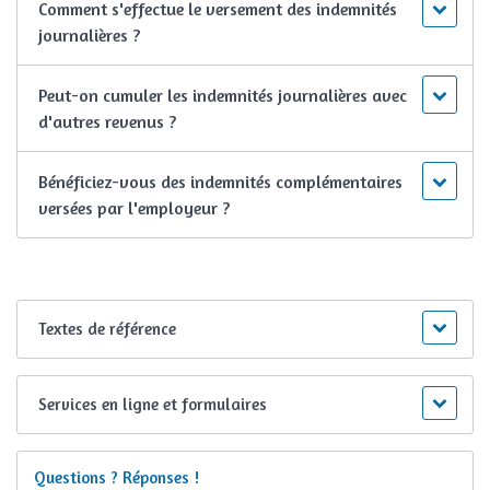
Comment s'effectue le versement des indemnités
journalières ?
Peut-on cumuler les indemnités journalières avec
d'autres revenus ?
Bénéficiez-vous des indemnités complémentaires
versées par l'employeur ?
Textes de référence
Services en ligne et formulaires
Questions ? Réponses !