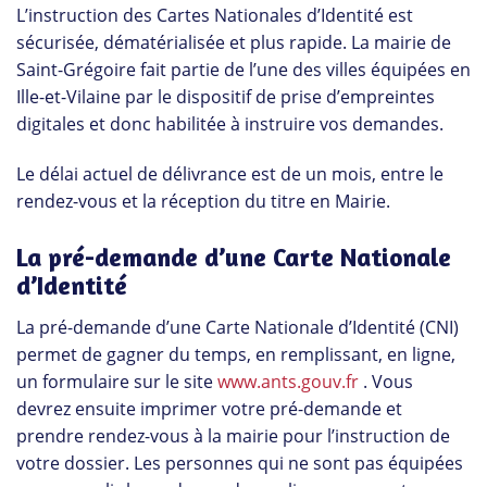
L’instruction des Cartes Nationales d’Identité est
sécurisée, dématérialisée et plus rapide. La mairie de
Saint-Grégoire fait partie de l’une des villes équipées en
Ille-et-Vilaine par le dispositif de prise d’empreintes
digitales et donc habilitée à instruire vos demandes.
Le délai actuel de délivrance est de un mois, entre le
rendez-vous et la réception du titre en Mairie.
La pré-demande d’une Carte Nationale
d’Identité
La pré-demande d’une Carte Nationale d’Identité (CNI)
permet de gagner du temps, en remplissant, en ligne,
un formulaire sur le site
www.ants.gouv.fr
. Vous
devrez ensuite imprimer votre pré-demande et
prendre rendez-vous à la mairie pour l’instruction de
votre dossier. Les personnes qui ne sont pas équipées