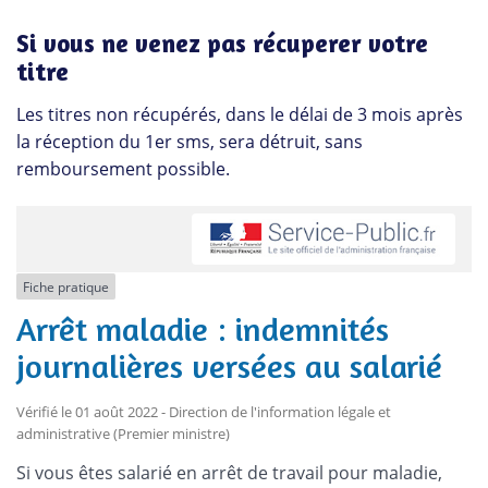
Si vous ne venez pas récuperer votre
titre
Les titres non récupérés, dans le délai de 3 mois après
la réception du 1er sms, sera détruit, sans
remboursement possible.
Fiche pratique
Arrêt maladie : indemnités
journalières versées au salarié
Vérifié le 01 août 2022 - Direction de l'information légale et
administrative (Premier ministre)
Si vous êtes salarié en arrêt de travail pour maladie,