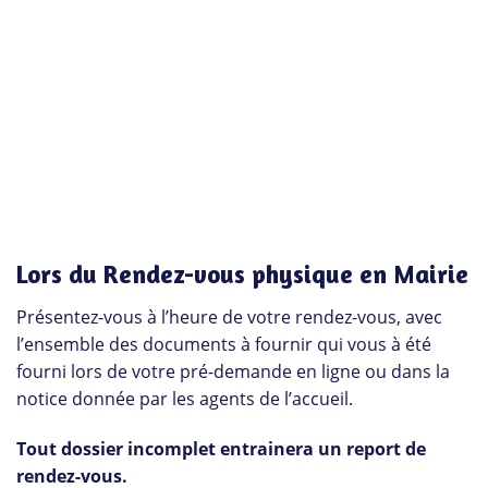
Lors du Rendez-vous physique en Mairie
Présentez-vous à l’heure de votre rendez-vous, avec
l’ensemble des documents à fournir qui vous à été
fourni lors de votre pré-demande en ligne ou dans la
notice donnée par les agents de l’accueil.
Tout dossier incomplet entrainera un report de
rendez-vous.