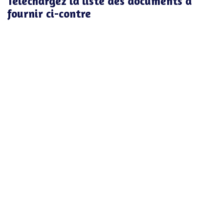
Téléchargez la liste des documents à
fournir ci-contre