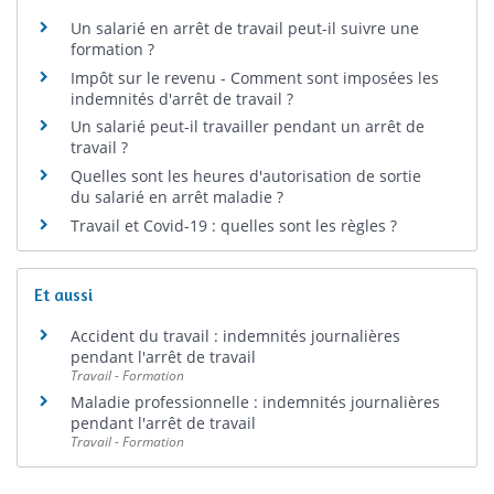
Un salarié en arrêt de travail peut-il suivre une
formation ?
Impôt sur le revenu - Comment sont imposées les
indemnités d'arrêt de travail ?
Un salarié peut-il travailler pendant un arrêt de
travail ?
Quelles sont les heures d'autorisation de sortie
du salarié en arrêt maladie ?
Travail et Covid-19 : quelles sont les règles ?
Et aussi
Accident du travail : indemnités journalières
pendant l'arrêt de travail
Travail - Formation
Maladie professionnelle : indemnités journalières
pendant l'arrêt de travail
Travail - Formation