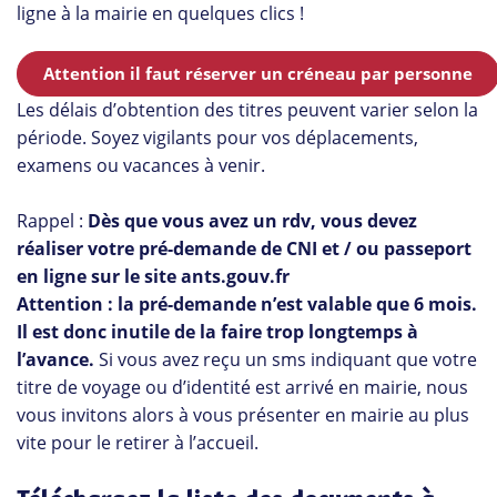
ligne à la mairie en quelques clics !
Attention il faut réserver un créneau par personne
Les délais d’obtention des titres peuvent varier selon la
période. Soyez vigilants pour vos déplacements,
examens ou vacances à venir.
Rappel :
Dès que vous avez un rdv, vous devez
réaliser votre pré-demande de CNI et / ou passeport
en ligne sur le site ants.gouv.fr
Attention : la pré-demande n’est valable que 6 mois.
Il est donc inutile de la faire trop longtemps à
l’avance.
Si vous avez reçu un sms indiquant que votre
titre de voyage ou d’identité est arrivé en mairie, nous
vous invitons alors à vous présenter en mairie au plus
vite pour le retirer à l’accueil.