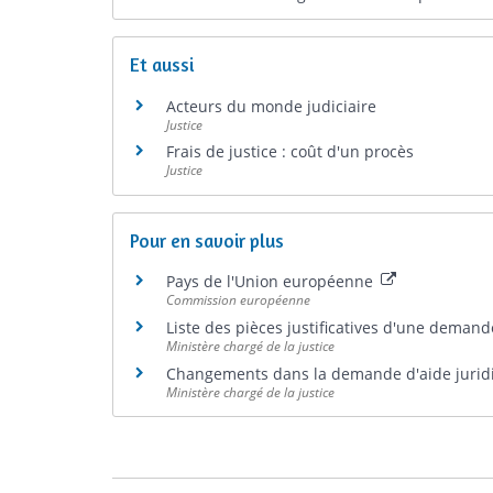
Et aussi
Acteurs du monde judiciaire
Justice
Frais de justice : coût d'un procès
Justice
Pour en savoir plus
Pays de l'Union européenne
Commission européenne
Liste des pièces justificatives d'une demand
Ministère chargé de la justice
Changements dans la demande d'aide juridic
Ministère chargé de la justice