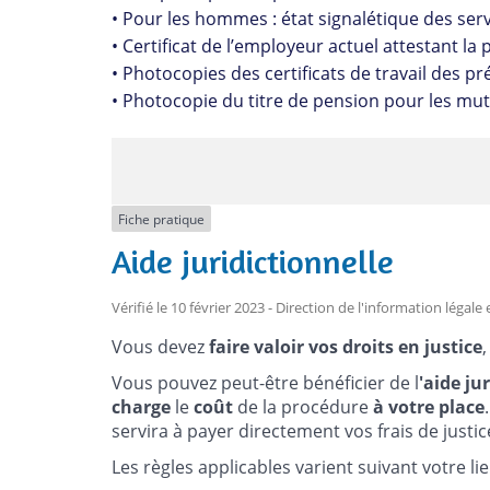
• Pour les hommes : état signalétique des servi
• Certificat de l’employeur actuel attestant la 
• Photocopies des certificats de travail des 
• Photocopie du titre de pension pour les muti
Fiche pratique
Aide juridictionnelle
Vérifié le 10 février 2023 - Direction de l'information légale
Vous devez
faire valoir vos droits en justice
Vous pouvez peut-être bénéficier de l
'aide ju
charge
le
coût
de la procédure
à votre place
servira à payer directement vos frais de justic
Les règles applicables varient suivant votre li