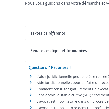
Nous vous guidons dans votre démarche et vo
Textes de référence
Services en ligne et formulaires
Questions ? Réponses !
L'aide juridictionnelle peut-elle être retirée 
Aide juridictionnelle : peut-on faire un reco
Comment consulter gratuitement un avocat 
Sans domicile stable ou fixe (SDF) : comment
L'avocat est-il obligatoire dans un procès pé
L'avocat est-il obligatoire dans un procès civi