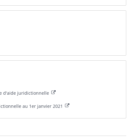
e d'aide juridictionnelle
tionnelle au 1er janvier 2021