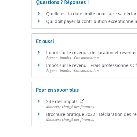
Questions ? Réponses !
Quelle est la date limite pour faire sa décla
Qui doit payer la contribution exceptionnell
Et aussi
Impôt sur le revenu : déclaration et revenus
Argent - Impôts - Consommation
Impôt sur le revenu - Frais professionnels : f
Argent - Impôts - Consommation
Pour en savoir plus
Site des impôts
Ministère chargé des finances
Brochure pratique 2022 - Déclaration des 
Ministère chargé des finances