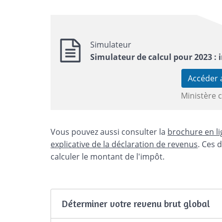
Simulateur
Simulateur de calcul pour 2023 : 
Accéder
Ministère 
Vous pouvez aussi consulter la
brochure en li
explicative de la déclaration de revenus
. Ces 
calculer le montant de l'impôt.
Déterminer votre revenu brut global