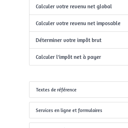
Calculer votre revenu net global
Calculer votre revenu net imposable
Déterminer votre impôt brut
Calculer l'impôt net à payer
Textes de référence
Services en ligne et formulaires