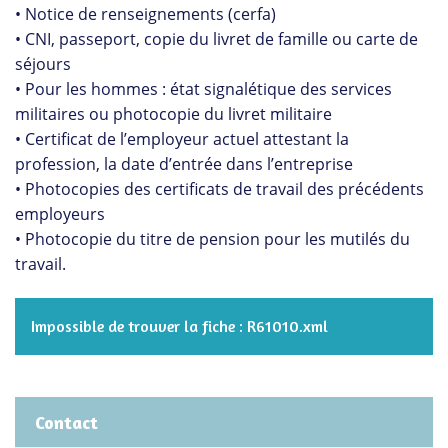
• Notice de renseignements (cerfa)
• CNI, passeport, copie du livret de famille ou carte de
séjours
• Pour les hommes : état signalétique des services
militaires ou photocopie du livret militaire
• Certificat de l’employeur actuel attestant la
profession, la date d’entrée dans l’entreprise
• Photocopies des certificats de travail des précédents
employeurs
• Photocopie du titre de pension pour les mutilés du
travail.
Impossible de trouver la fiche : R61010.xml
Contact