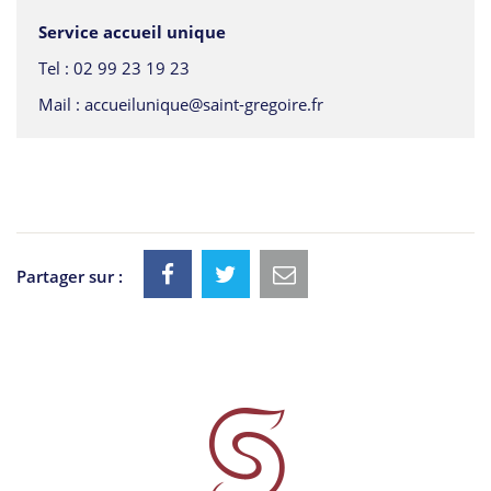
Service accueil unique
Tel :
02 99 23 19 23
Mail :
accueilunique@saint-gregoire.fr
Partager sur :
Informations
utiles