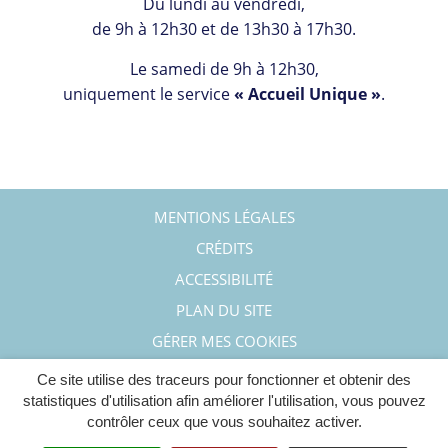
Du lundi au vendredi,
de 9h à 12h30 et de 13h30 à 17h30.
Le samedi de 9h à 12h30,
uniquement le service
« Accueil Unique »
.
MENTIONS LÉGALES
CRÉDITS
ACCESSIBILITÉ
PLAN DU SITE
GÉRER MES COOKIES
Ce site utilise des traceurs pour fonctionner et obtenir des
statistiques d'utilisation afin améliorer l'utilisation, vous pouvez
contrôler ceux que vous souhaitez activer.