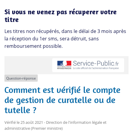
Si vous ne venez pas récuperer votre
titre
Les titres non récupérés, dans le délai de 3 mois après
la réception du 1er sms, sera détruit, sans
remboursement possible.
Question-réponse
Comment est vérifié le compte
de gestion de curatelle ou de
tutelle ?
Vérifié le 25 août 2021 - Direction de l'information légale et
administrative (Premier ministre)