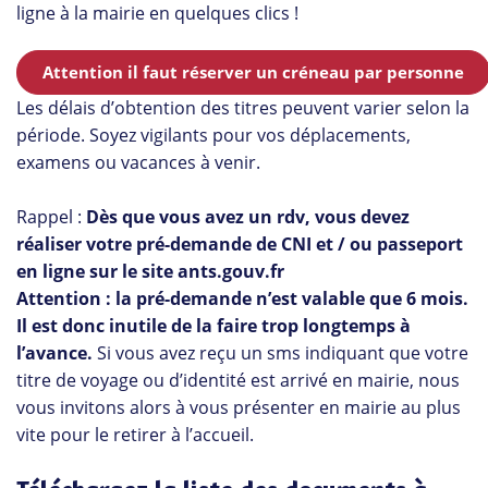
ligne à la mairie en quelques clics !
Attention il faut réserver un créneau par personne
Les délais d’obtention des titres peuvent varier selon la
période. Soyez vigilants pour vos déplacements,
examens ou vacances à venir.
Rappel :
Dès que vous avez un rdv, vous devez
réaliser votre pré-demande de CNI et / ou passeport
en ligne sur le site ants.gouv.fr
Attention : la pré-demande n’est valable que 6 mois.
Il est donc inutile de la faire trop longtemps à
l’avance.
Si vous avez reçu un sms indiquant que votre
titre de voyage ou d’identité est arrivé en mairie, nous
vous invitons alors à vous présenter en mairie au plus
vite pour le retirer à l’accueil.