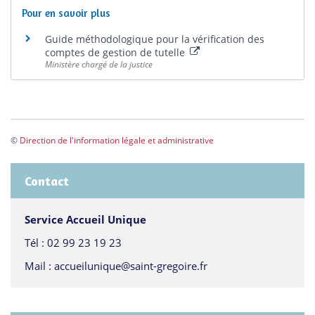
Pour en savoir plus
Guide méthodologique pour la vérification des
comptes de gestion de tutelle
Ministère chargé de la justice
©
Direction de l'information légale et administrative
Contact
Service Accueil Unique
Tél :
02 99 23 19 23
Mail :
accueilunique@saint-gregoire.fr