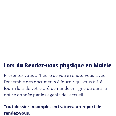
Lors du Rendez-vous physique en Mairie
Présentez-vous à l’heure de votre rendez-vous, avec
l’ensemble des documents à fournir qui vous à été
fourni lors de votre pré-demande en ligne ou dans la
notice donnée par les agents de l’accueil.
Tout dossier incomplet entrainera un report de
rendez-vous.