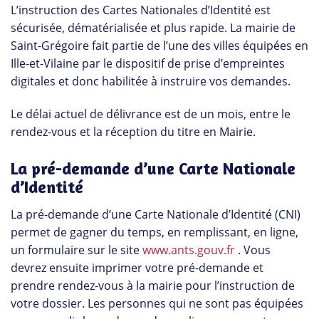
L’instruction des Cartes Nationales d’Identité est
sécurisée, dématérialisée et plus rapide. La mairie de
Saint-Grégoire fait partie de l’une des villes équipées en
Ille-et-Vilaine par le dispositif de prise d’empreintes
digitales et donc habilitée à instruire vos demandes.
Le délai actuel de délivrance est de un mois, entre le
rendez-vous et la réception du titre en Mairie.
La pré-demande d’une Carte Nationale
d’Identité
La pré-demande d’une Carte Nationale d’Identité (CNI)
permet de gagner du temps, en remplissant, en ligne,
un formulaire sur le site
www.ants.gouv.fr
. Vous
devrez ensuite imprimer votre pré-demande et
prendre rendez-vous à la mairie pour l’instruction de
votre dossier. Les personnes qui ne sont pas équipées