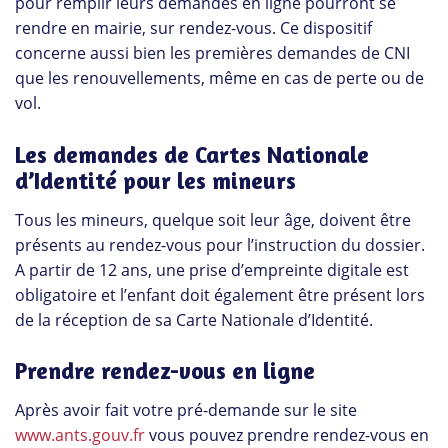
pour remplir leurs demandes en ligne pourront se
rendre en mairie, sur rendez-vous. Ce dispositif
concerne aussi bien les premières demandes de CNI
que les renouvellements, même en cas de perte ou de
vol.
Les demandes de Cartes Nationale
d’Identité pour les mineurs
Tous les mineurs, quelque soit leur âge, doivent être
présents au rendez-vous pour l’instruction du dossier.
A partir de 12 ans, une prise d’empreinte digitale est
obligatoire et l’enfant doit également être présent lors
de la réception de sa Carte Nationale d’Identité.
Prendre rendez-vous en ligne
Après avoir fait votre pré-demande sur le site
www.ants.gouv.fr
vous pouvez prendre rendez-vous en