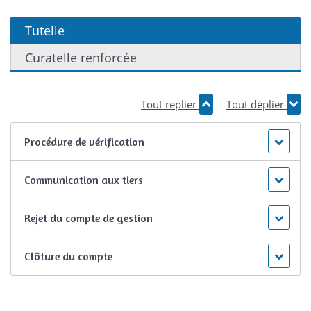
Tutelle
Curatelle renforcée
Tout replier
Tout déplier
Procédure de vérification
Communication aux tiers
Rejet du compte de gestion
Clôture du compte