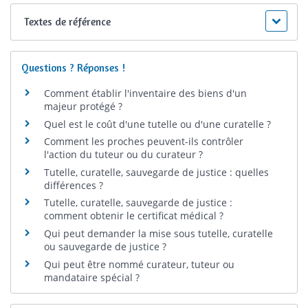
Textes de référence
Questions ? Réponses !
Comment établir l'inventaire des biens d'un
majeur protégé ?
Quel est le coût d'une tutelle ou d'une curatelle ?
Comment les proches peuvent-ils contrôler
l'action du tuteur ou du curateur ?
Tutelle, curatelle, sauvegarde de justice : quelles
différences ?
Tutelle, curatelle, sauvegarde de justice :
comment obtenir le certificat médical ?
Qui peut demander la mise sous tutelle, curatelle
ou sauvegarde de justice ?
Qui peut être nommé curateur, tuteur ou
mandataire spécial ?