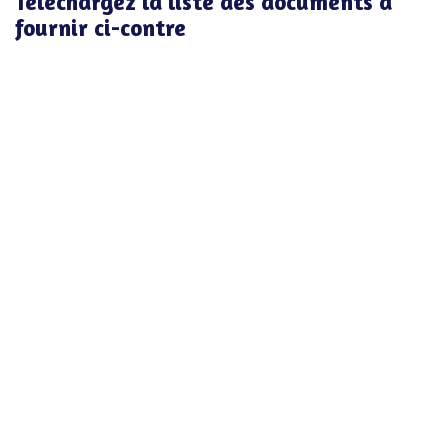
Téléchargez la liste des documents à
fournir ci-contre